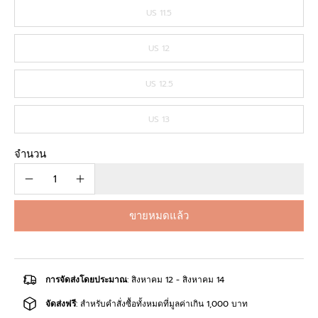
US 11.5
US 12
US 12.5
US 13
จำนวน
ขายหมดแล้ว
การจัดส่งโดยประมาณ
: สิงหาคม 12 - สิงหาคม 14
จัดส่งฟรี
: สำหรับคำสั่งซื้อทั้งหมดที่มูลค่าเกิน 1,000 บาท