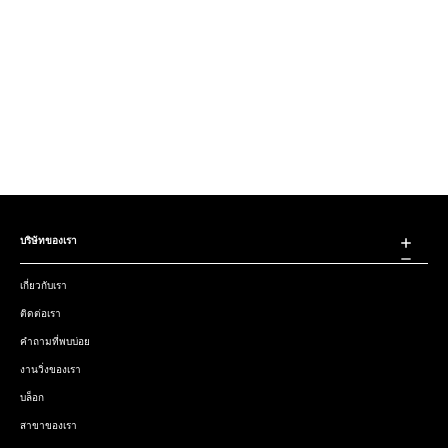
บริษัทของเรา
เกี่ยวกับเรา
ติดต่อเรา
คำถามที่พบบ่อย
งานวิ่งของเรา
บล็อก
สาขาของเรา