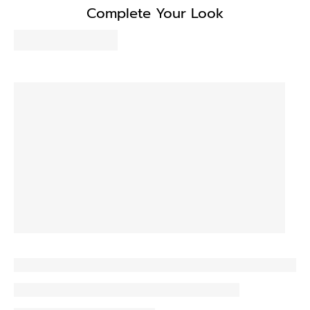
Complete Your Look