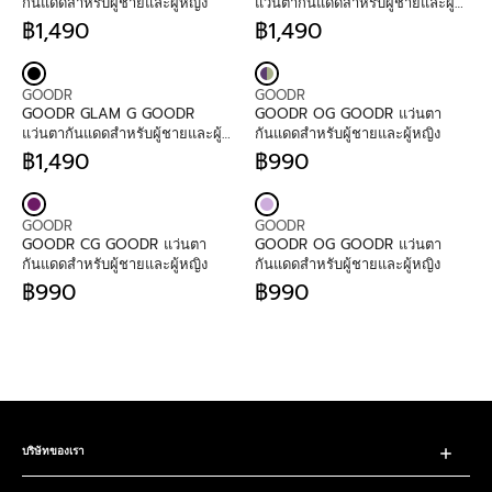
N
N
฿
A
฿
A
กันแดดสำหรับผู้ชายและผู้หญิง
แว่นตากันแดดสำหรับผู้ชายและผู้
D
D
9
R
1
R
หญิง
฿1,490
฿1,490
O
O
9
P
R
,
P
R
R
R
0
R
E
4
R
E
:
:
I
G
9
I
G
V
V
C
U
0
C
U
GOODR
GOODR
E
E
E
L
E
L
GOODR GLAM G GOODR
GOODR OG GOODR แว่นตา
N
N
฿
A
฿
A
แว่นตากันแดดสำหรับผู้ชายและผู้
กันแดดสำหรับผู้ชายและผู้หญิง
D
D
1
R
1
R
หญิง
฿1,490
฿990
O
O
,
P
R
,
P
R
R
R
4
R
E
4
R
E
:
:
9
I
G
9
I
G
V
V
0
C
U
0
C
U
GOODR
GOODR
E
E
E
L
E
L
GOODR CG GOODR แว่นตา
GOODR OG GOODR แว่นตา
N
N
฿
A
฿
A
กันแดดสำหรับผู้ชายและผู้หญิง
กันแดดสำหรับผู้ชายและผู้หญิง
D
D
1
R
1
R
฿990
฿990
O
O
,
P
R
,
P
R
R
R
4
R
E
4
R
E
:
:
9
I
G
9
I
G
0
C
U
0
C
U
E
L
E
L
฿
A
฿
A
1
R
9
R
,
P
9
P
4
R
0
R
บริษัทของเรา
9
I
I
0
C
C