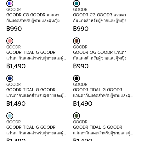
:
:
I
G
G
V
V
C
U
U
GOODR
GOODR
E
E
E
L
L
GOODR CG GOODR แว่นตา
GOODR CG GOODR แว่นตา
N
N
฿
A
A
กันแดดสำหรับผู้ชายและผู้หญิง
กันแดดสำหรับผู้ชายและผู้หญิง
D
D
1
R
R
฿990
฿990
O
O
,
P
R
P
R
R
R
4
R
E
R
E
:
:
9
I
G
I
G
V
V
0
C
U
C
U
GOODR
GOODR
E
E
E
L
E
L
GOODR TIDAL G GOODR
GOODR OG GOODR แว่นตา
N
N
฿
A
฿
A
แว่นตากันแดดสำหรับผู้ชายและผู้
กันแดดสำหรับผู้ชายและผู้หญิง
D
D
9
R
9
R
หญิง
฿1,490
฿990
O
O
9
P
R
9
P
R
R
R
0
R
E
0
R
E
:
:
I
G
I
G
V
V
C
U
C
U
GOODR
GOODR
E
E
E
L
E
L
GOODR TIDAL G GOODR
GOODR TIDAL G GOODR
N
N
฿
A
฿
A
แว่นตากันแดดสำหรับผู้ชายและผู้
แว่นตากันแดดสำหรับผู้ชายและผู้
D
D
9
R
9
R
หญิง
หญิง
฿1,490
฿1,490
O
O
9
P
R
9
P
R
R
R
0
R
E
0
R
E
:
:
I
G
I
G
V
V
C
U
C
U
GOODR
GOODR
E
E
E
L
E
L
GOODR TIDAL G GOODR
GOODR TIDAL G GOODR
N
N
฿
A
฿
A
แว่นตากันแดดสำหรับผู้ชายและผู้
แว่นตากันแดดสำหรับผู้ชายและผู้
D
D
1
R
9
R
หญิง
หญิง
฿1,490
฿1,490