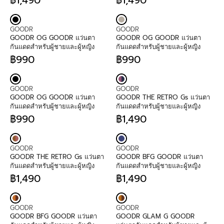
O
O
,
P
R
9
P
R
R
R
4
R
E
0
R
E
:
:
9
I
G
I
G
V
V
0
C
U
C
U
GOODR
GOODR
E
E
E
L
E
L
GOODR OG GOODR แว่นตา
GOODR OG GOODR แว่นตา
N
N
฿
A
฿
A
กันแดดสำหรับผู้ชายและผู้หญิง
กันแดดสำหรับผู้ชายและผู้หญิง
D
D
1
R
1
R
฿990
฿990
O
O
,
P
R
,
P
R
R
R
4
R
E
4
R
E
:
:
9
I
G
9
I
G
V
V
0
C
U
0
C
U
GOODR
GOODR
E
E
E
L
E
L
GOODR OG GOODR แว่นตา
GOODR THE RETRO Gs แว่นตา
N
N
฿
A
฿
A
กันแดดสำหรับผู้ชายและผู้หญิง
กันแดดสำหรับผู้ชายและผู้หญิง
D
D
1
R
1
R
฿990
฿1,490
O
O
,
P
R
,
P
R
R
R
4
R
E
4
R
E
:
:
9
I
G
9
I
G
V
V
0
C
U
0
C
U
GOODR
GOODR
E
E
E
L
E
L
GOODR THE RETRO Gs แว่นตา
GOODR BFG GOODR แว่นตา
N
N
฿
A
฿
A
กันแดดสำหรับผู้ชายและผู้หญิง
กันแดดสำหรับผู้ชายและผู้หญิง
D
D
9
R
9
R
฿1,490
฿1,490
O
O
9
P
R
9
P
R
R
R
0
R
E
0
R
E
:
:
I
G
I
G
V
V
C
U
C
U
GOODR
GOODR
E
E
E
L
E
L
GOODR BFG GOODR แว่นตา
GOODR GLAM G GOODR