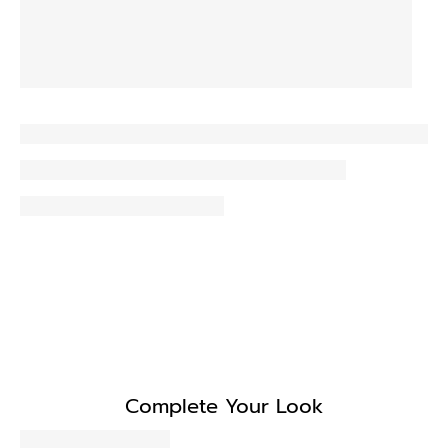
Complete Your Look