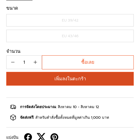
ขนาด
EU 39/42
EU 43/46
จำนวน
ซื้อเลย
เพิ่มลงในตะกร้า
การจัดส่งโดยประมาณ
: สิงหาคม 10 - สิงหาคม 12
จัดส่งฟรี
: สำหรับคำสั่งซื้อทั้งหมดที่มูลค่าเกิน 1,000 บาท
แบ่งปัน