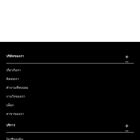
บริษัทของเรา
เกี่ยวกับเรา
ติดต่อเรา
คำถามที่พบบ่อย
งานวิ่งของเรา
บล็อก
สาขาของเรา
บริการ
บัญชีของฉัน