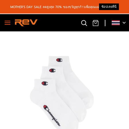
ช้อปเลยที่นี่
MOTHER'S DAY SALE ลดสูงสุด 70% ของขวัญทุกก้าวเพื่อคุณแม่