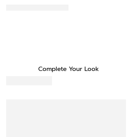
Complete Your Look