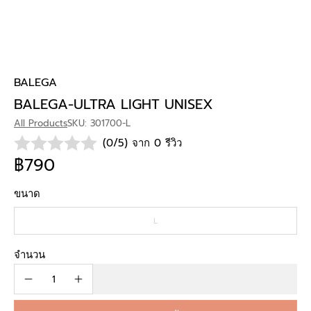
BALEGA
BALEGA-ULTRA LIGHT UNISEX
All Products
SKU: 301700-L
(0/5) จาก 0 รีวิว
฿790
ขนาด
L
จำนวน