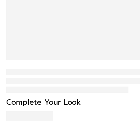
Complete Your Look