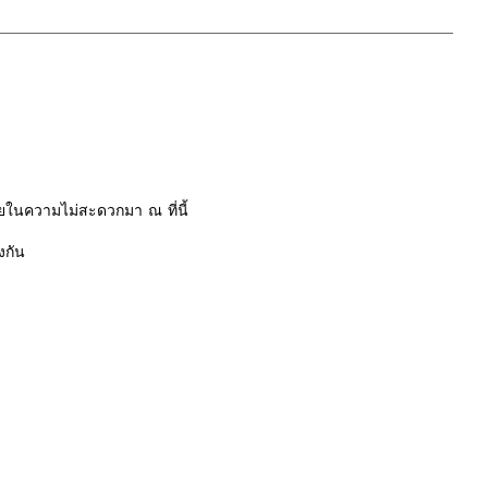
ในความไม่สะดวกมา ณ ที่นี้
งกัน