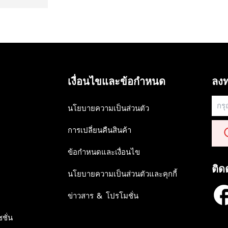
เงื่อนไขและข้อกำหนด
ลงท
นโยบายความเป็นส่วนตัว
การเปลี่ยนคืนสินค้า
ข้อกำหนดและเงื่อนไข
ติด
นโยบายความเป็นส่วนตัวและคุกกี้
ข่าวสาร & โปรโมชั่น
ชั่น