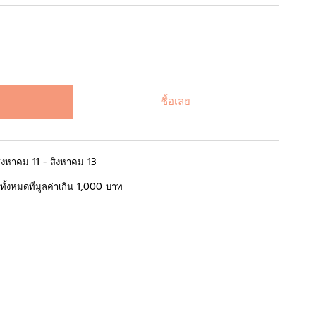
ซื้อเลย
สิงหาคม 11 - สิงหาคม 13
้อทั้งหมดที่มูลค่าเกิน 1,000 บาท