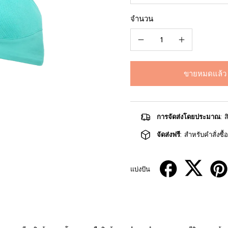
จำนวน
ขายหมดแล้ว
การจัดส่งโดยประมาณ
: 
จัดส่งฟรี
: สำหรับคำสั่งซื
แบ่งปัน