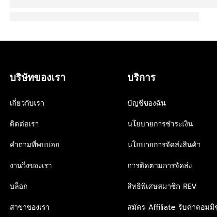
บริษัทของเรา
บริการ
เกี่ยวกับเรา
บัญชีของฉัน
ติดต่อเรา
นโยบายการชำระเงิน
คำถามที่พบบ่อย
นโยบายการจัดส่งสินค้า
งานวิ่งของเรา
การติดตามการจัดส่ง
บล็อก
สิทธิพิเศษสมาชิก REV
สาขาของเรา
สมัคร Affiliate รับค่าคอมมิช