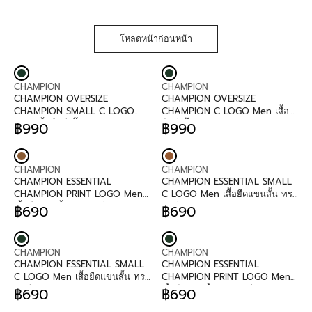
โหลดหน้าก่อนหน้า
V
V
CHAMPION
CHAMPION
E
E
CHAMPION OVERSIZE
CHAMPION OVERSIZE
N
N
CHAMPION SMALL C LOGO
CHAMPION C LOGO Men เสื้อ
D
D
Men เสื้อยืดทีเชิ๊ตผู้ชาย
ยืดทีเชิ๊ตผู้ชาย
฿990
฿990
O
O
R
R
R
R
E
E
:
:
G
G
V
V
U
U
CHAMPION
CHAMPION
E
E
L
L
CHAMPION ESSENTIAL
CHAMPION ESSENTIAL SMALL
N
N
A
A
CHAMPION PRINT LOGO Men
C LOGO Men เสื้อยืดแขนสั้น ทรง
D
D
R
R
เสื้อยืดแขนสั้น ทรงพอดีตัวผู้ชาย
พอดีตัวผู้ชาย Regular Fit
฿690
฿690
O
O
P
R
P
R
Regular Fit
R
R
R
E
R
E
:
:
I
G
I
G
V
V
C
U
C
U
CHAMPION
CHAMPION
E
E
E
L
E
L
CHAMPION ESSENTIAL SMALL
CHAMPION ESSENTIAL
N
N
฿
A
฿
A
C LOGO Men เสื้อยืดแขนสั้น ทรง
CHAMPION PRINT LOGO Men
D
D
9
R
9
R
พอดีตัวผู้ชาย Regular Fit
เสื้อยืดแขนสั้น ทรงพอดีตัวผู้ชาย
฿690
฿690
O
O
9
P
R
9
P
R
Regular Fit
R
R
0
R
E
0
R
E