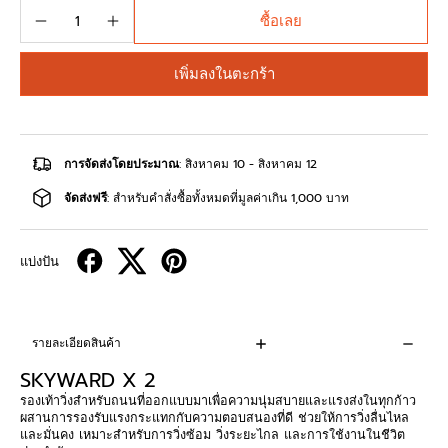
ซื้อเลย
เพิ่มลงในตะกร้า
การจัดส่งโดยประมาณ
: สิงหาคม 10 - สิงหาคม 12
จัดส่งฟรี
: สำหรับคำสั่งซื้อทั้งหมดที่มูลค่าเกิน 1,000 บาท
แบ่งปัน
รายละเอียดสินค้า
SKYWARD X 2
รองเท้าวิ่งสำหรับถนนที่ออกแบบมาเพื่อความนุ่มสบายและแรงส่งในทุกก้าว
ผสานการรองรับแรงกระแทกกับความตอบสนองที่ดี ช่วยให้การวิ่งลื่นไหล
และมั่นคง เหมาะสำหรับการวิ่งซ้อม วิ่งระยะไกล และการใช้งานในชีวิต