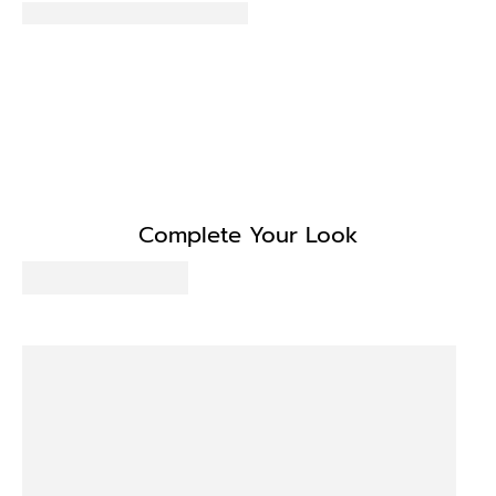
Complete Your Look