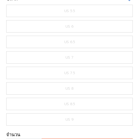
US 5.5
US 6
US 6.5
US 7
US 7.5
US 8
US 8.5
US 9
จำนวน