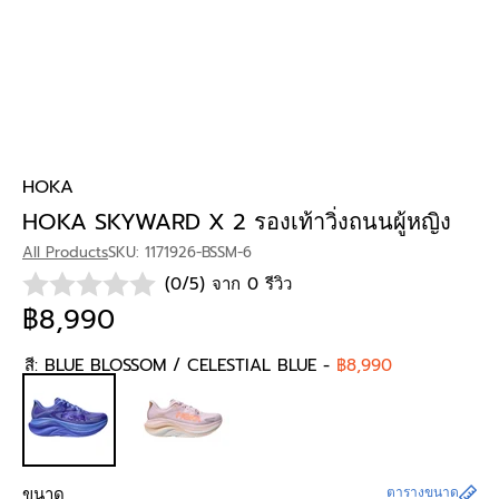
HOKA
HOKA SKYWARD X 2 รองเท้าวิ่งถนนผู้หญิง
All Products
SKU: 1171926-BSSM-6
(0/5) จาก 0 รีวิว
฿8,990
สี:
BLUE BLOSSOM / CELESTIAL BLUE
-
฿8,990
ขนาด
ตารางขนาด