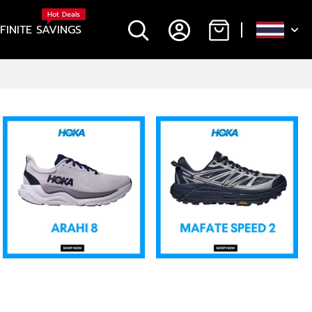
Hot Deals
NFINITE SAVINGS