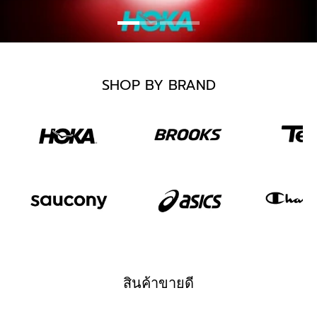
SHOP BY BRAND
สินค้าขายดี